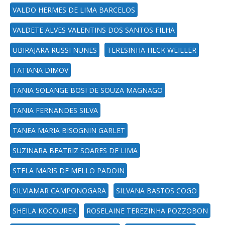
VALDO HERMES DE LIMA BARCELOS
VALDETE ALVES VALENTINS DOS SANTOS FILHA
UBIRAJARA RUSSI NUNES
TERESINHA HECK WEILLER
TATIANA DIMOV
TANIA SOLANGE BOSI DE SOUZA MAGNAGO
TANIA FERNANDES SILVA
TANEA MARIA BISOGNIN GARLET
SUZINARA BEATRIZ SOARES DE LIMA
STELA MARIS DE MELLO PADOIN
SILVIAMAR CAMPONOGARA
SILVANA BASTOS COGO
SHEILA KOCOUREK
ROSELAINE TEREZINHA POZZOBON