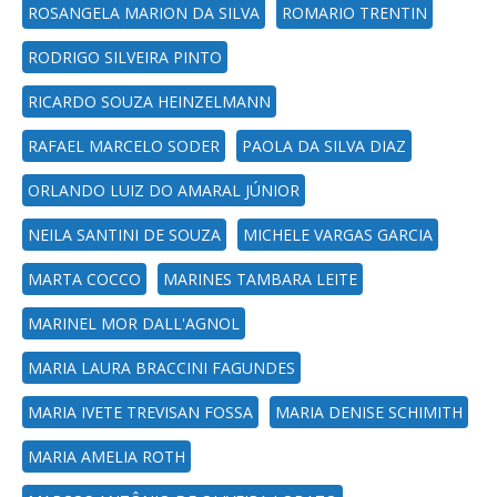
ROSANGELA MARION DA SILVA
ROMARIO TRENTIN
RODRIGO SILVEIRA PINTO
RICARDO SOUZA HEINZELMANN
RAFAEL MARCELO SODER
PAOLA DA SILVA DIAZ
ORLANDO LUIZ DO AMARAL JÚNIOR
NEILA SANTINI DE SOUZA
MICHELE VARGAS GARCIA
MARTA COCCO
MARINES TAMBARA LEITE
MARINEL MOR DALL'AGNOL
MARIA LAURA BRACCINI FAGUNDES
MARIA IVETE TREVISAN FOSSA
MARIA DENISE SCHIMITH
MARIA AMELIA ROTH