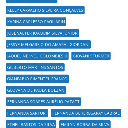
KELLY CARVALHO SILVEIRA GONÇALVES
KARINA CARLESSO PAGLIARIN
JOSÉ VALTER JOAQUIM SILVA JÚNIOR
JESSYE MELGAREJO DO AMARAL GIORDANI
JAQUELINE INEU GOLOMBIESKI
GIOVANI STURMER
GILBERTO MARTINS SANTOS
GIANFABIO PIMENTEL FRANCO
GEOVANA DE PAULA BOLZAN
FERNANDA SOARES AURÉLIO PATATT
FERNANDA SARTURI
FERNANDA BEHEREGARAY CABRAL
ETHEL BASTOS DA SILVA
EMILYN BORBA DA SILVA