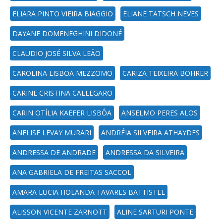
ELIARA PINTO VIEIRA BIAGGIO
ELIANE TATSCH NEVES
DAYANE DOMENEGHINI DIDONÉ
CLAUDIO JOSÉ SILVA LEÃO
CAROLINA LISBOA MEZZOMO
CARIZA TEIXEIRA BOHRER
CARINE CRISTINA CALLEGARO
CARIN OTÍLIA KAEFER LISBÔA
ANSELMO PERES ALOS
ANELISE LEVAY MURARI
ANDRÉIA SILVEIRA ATHAYDES
ANDRESSA DE ANDRADE
ANDRESSA DA SILVEIRA
ANA GABRIELA DE FREITAS SACCOL
AMARA LUCIA HOLANDA TAVARES BATTISTEL
ALISSON VICENTE ZARNOTT
ALINE SARTURI PONTE