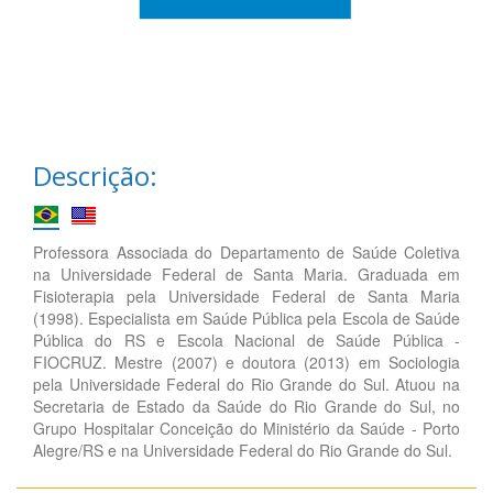
Descrição:
Professora Associada do Departamento de Saúde Coletiva
na Universidade Federal de Santa Maria. Graduada em
Fisioterapia pela Universidade Federal de Santa Maria
(1998). Especialista em Saúde Pública pela Escola de Saúde
Pública do RS e Escola Nacional de Saúde Pública -
FIOCRUZ. Mestre (2007) e doutora (2013) em Sociologia
pela Universidade Federal do Rio Grande do Sul. Atuou na
Secretaria de Estado da Saúde do Rio Grande do Sul, no
Grupo Hospitalar Conceição do Ministério da Saúde - Porto
Alegre/RS e na Universidade Federal do Rio Grande do Sul.