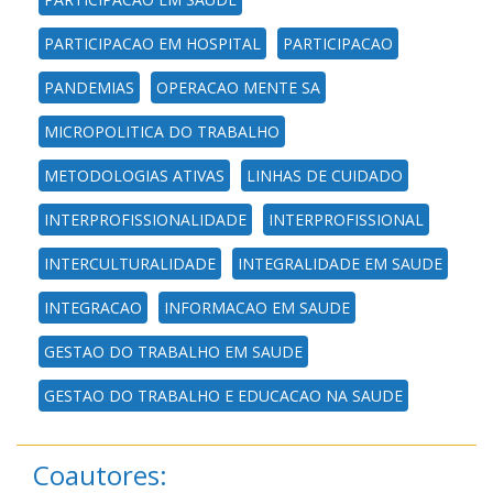
PARTICIPACAO EM HOSPITAL
PARTICIPACAO
PANDEMIAS
OPERACAO MENTE SA
MICROPOLITICA DO TRABALHO
METODOLOGIAS ATIVAS
LINHAS DE CUIDADO
INTERPROFISSIONALIDADE
INTERPROFISSIONAL
INTERCULTURALIDADE
INTEGRALIDADE EM SAUDE
INTEGRACAO
INFORMACAO EM SAUDE
GESTAO DO TRABALHO EM SAUDE
GESTAO DO TRABALHO E EDUCACAO NA SAUDE
Coautores: