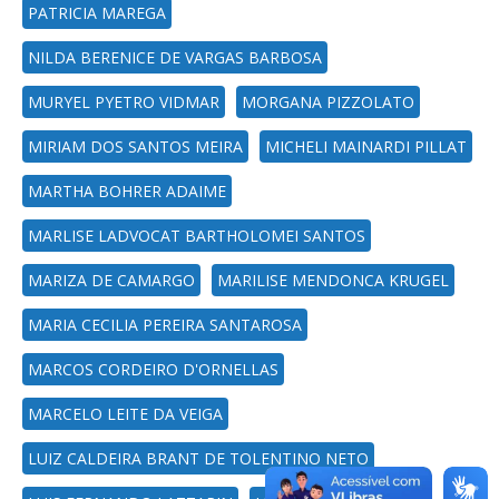
PATRICIA MAREGA
NILDA BERENICE DE VARGAS BARBOSA
MURYEL PYETRO VIDMAR
MORGANA PIZZOLATO
MIRIAM DOS SANTOS MEIRA
MICHELI MAINARDI PILLAT
MARTHA BOHRER ADAIME
MARLISE LADVOCAT BARTHOLOMEI SANTOS
MARIZA DE CAMARGO
MARILISE MENDONCA KRUGEL
MARIA CECILIA PEREIRA SANTAROSA
MARCOS CORDEIRO D'ORNELLAS
MARCELO LEITE DA VEIGA
LUIZ CALDEIRA BRANT DE TOLENTINO NETO