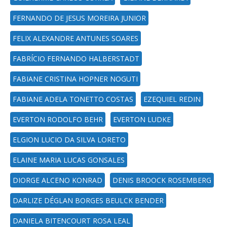
FERNANDO DE JESUS MOREIRA JUNIOR
FELIX ALEXANDRE ANTUNES SOARES
FABRÍCIO FERNANDO HALBERSTADT
FABIANE CRISTINA HOPNER NOGUTI
FABIANE ADELA TONETTO COSTAS
EZEQUIEL REDIN
EVERTON RODOLFO BEHR
EVERTON LUDKE
ELGION LUCIO DA SILVA LORETO
ELAINE MARIA LUCAS GONSALES
DIORGE ALCENO KONRAD
DENIS BROOCK ROSEMBERG
DARLIZE DÉGLAN BORGES BEULCK BENDER
DANIELA BITENCOURT ROSA LEAL