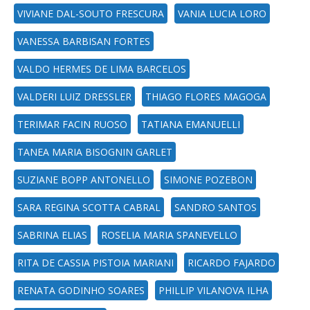
VIVIANE DAL-SOUTO FRESCURA
VANIA LUCIA LORO
VANESSA BARBISAN FORTES
VALDO HERMES DE LIMA BARCELOS
VALDERI LUIZ DRESSLER
THIAGO FLORES MAGOGA
TERIMAR FACIN RUOSO
TATIANA EMANUELLI
TANEA MARIA BISOGNIN GARLET
SUZIANE BOPP ANTONELLO
SIMONE POZEBON
SARA REGINA SCOTTA CABRAL
SANDRO SANTOS
SABRINA ELIAS
ROSELIA MARIA SPANEVELLO
RITA DE CASSIA PISTOIA MARIANI
RICARDO FAJARDO
RENATA GODINHO SOARES
PHILLIP VILANOVA ILHA