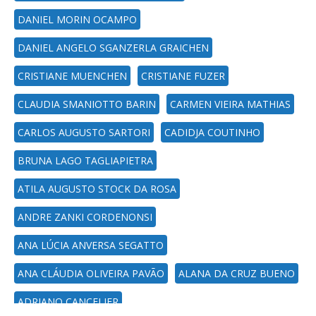
DANIEL MORIN OCAMPO
DANIEL ANGELO SGANZERLA GRAICHEN
CRISTIANE MUENCHEN
CRISTIANE FUZER
CLAUDIA SMANIOTTO BARIN
CARMEN VIEIRA MATHIAS
CARLOS AUGUSTO SARTORI
CADIDJA COUTINHO
BRUNA LAGO TAGLIAPIETRA
ATILA AUGUSTO STOCK DA ROSA
ANDRE ZANKI CORDENONSI
ANA LÚCIA ANVERSA SEGATTO
ANA CLÁUDIA OLIVEIRA PAVÃO
ALANA DA CRUZ BUENO
ADRIANO CANCELIER