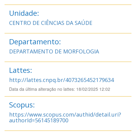
Unidade:
CENTRO DE CIÊNCIAS DA SAÚDE
Departamento:
DEPARTAMENTO DE MORFOLOGIA
Lattes:
http://lattes.cnpq.br/4073265452179634
Data da última alteração no lattes: 18/02/2025 12:02
Scopus:
https://www.scopus.com/authid/detail.uri?
authorId=56145189700