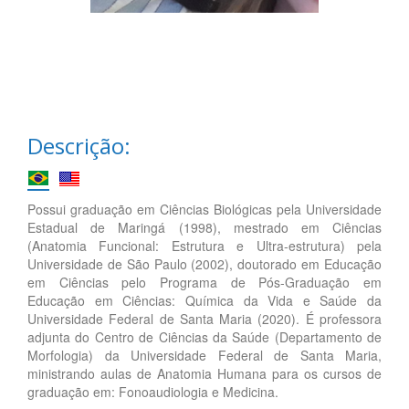
Descrição:
Possui graduação em Ciências Biológicas pela Universidade
Estadual de Maringá (1998), mestrado em Ciências
(Anatomia Funcional: Estrutura e Ultra-estrutura) pela
Universidade de São Paulo (2002), doutorado em Educação
em Ciências pelo Programa de Pós-Graduação em
Educação em Ciências: Química da Vida e Saúde da
Universidade Federal de Santa Maria (2020). É professora
adjunta do Centro de Ciências da Saúde (Departamento de
Morfologia) da Universidade Federal de Santa Maria,
ministrando aulas de Anatomia Humana para os cursos de
graduação em: Fonoaudiologia e Medicina.