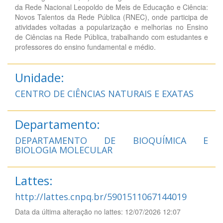
da Rede Nacional Leopoldo de Meis de Educação e Ciência:
Novos Talentos da Rede Pública (RNEC), onde participa de
atividades voltadas a popularização e melhorias no Ensino
de Ciências na Rede Pública, trabalhando com estudantes e
professores do ensino fundamental e médio.
Unidade:
CENTRO DE CIÊNCIAS NATURAIS E EXATAS
Departamento:
DEPARTAMENTO DE BIOQUÍMICA E
BIOLOGIA MOLECULAR
Lattes:
http://lattes.cnpq.br/5901511067144019
Data da última alteração no lattes: 12/07/2026 12:07