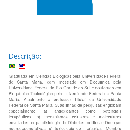
Descrição:
Graduada em Ciências Biológicas pela Universidade Federal
de Santa Maria, com mestrado em Bioquimica pela
Universidade Federal do Rio Grande do Sul e doutorado em
Bioquímica Toxicológica pela Universidade Federal de Santa
Maria. Atualmente é professor Titular da Universidade
Federal de Santa Maria. Suas linhas de pesquisas englobam
especialmente: a) antioxidantes como potenciais
terapêuticos; b) mecanismos celulares e moleculares
envolvidos na patofisiologia do Diabetes mellitus e Doenças
neurodegenerativas, c) toxicologia de mercuriais. Membro