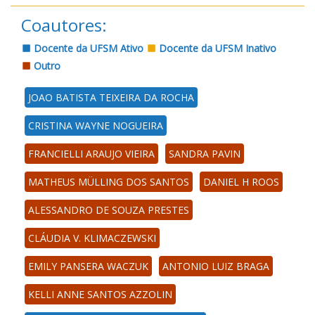
Coautores:
Docente da UFSM Ativo
Docente da UFSM Inativo
Outro
JOAO BATISTA TEIXEIRA DA ROCHA
CRISTINA WAYNE NOGUEIRA
FRANCIELLI ARAUJO VIEIRA
SANDRA PAVIN
MATHEUS MÜLLING DOS SANTOS
DANIEL H ROOS
ALESSANDRO DE SOUZA PRESTES
CLÁUDIA V. KLIMACZEWSKI
EMILY PANSERA WACZUK
ANTONIO LUIZ BRAGA
KELLI ANNE SANTOS AZZOLIN