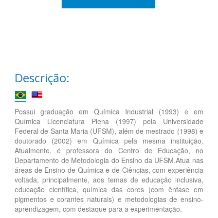
Descrição:
Possui graduação em Química Industrial (1993) e em
Química Licenciatura Plena (1997) pela Universidade
Federal de Santa Maria (UFSM), além de mestrado (1998) e
doutorado (2002) em Química pela mesma instituição.
Atualmente, é professora do Centro de Educação, no
Departamento de Metodologia do Ensino da UFSM.Atua nas
áreas de Ensino de Química e de Ciências, com experiência
voltada, principalmente, aos temas de educação inclusiva,
educação científica, química das cores (com ênfase em
pigmentos e corantes naturais) e metodologias de ensino-
aprendizagem, com destaque para a experimentação.