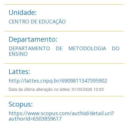
Unidade:
CENTRO DE EDUCAÇÃO
Departamento:
DEPARTAMENTO DE METODOLOGIA DO
ENSINO
Lattes:
http://lattes.cnpq.br/6909811347395902
Data da última alteração no lattes: 31/03/2026 12:03
Scopus:
https://www.scopus.com/authid/detail.uri?
authorId=6503859617