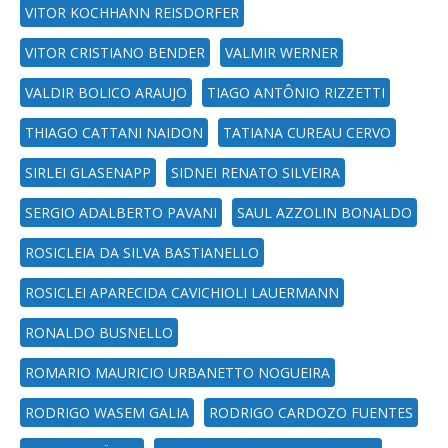
VITOR KOCHHANN REISDORFER
VITOR CRISTIANO BENDER
VALMIR WERNER
VALDIR BOLICO ARAUJO
TIAGO ANTÔNIO RIZZETTI
THIAGO CATTANI NAIDON
TATIANA CUREAU CERVO
SIRLEI GLASENAPP
SIDNEI RENATO SILVEIRA
SERGIO ADALBERTO PAVANI
SAUL AZZOLIN BONALDO
ROSICLEIA DA SILVA BASTIANELLO
ROSICLEI APARECIDA CAVICHIOLI LAUERMANN
RONALDO BUSNELLO
ROMARIO MAURICIO URBANETTO NOGUEIRA
RODRIGO WASEM GALIA
RODRIGO CARDOZO FUENTES