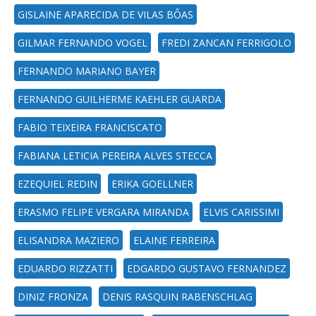
GISLAINE APARECIDA DE VILAS BÔAS
GILMAR FERNANDO VOGEL
FREDI ZANCAN FERRIGOLO
FERNANDO MARIANO BAYER
FERNANDO GUILHERME KAEHLER GUARDA
FABIO TEIXEIRA FRANCISCATO
FABIANA LETICIA PEREIRA ALVES STECCA
EZEQUIEL REDIN
ERIKA GOELLNER
ERASMO FELIPE VERGARA MIRANDA
ELVIS CARISSIMI
ELISANDRA MAZIERO
ELAINE FERREIRA
EDUARDO RIZZATTI
EDGARDO GUSTAVO FERNANDEZ
DINIZ FRONZA
DENIS RASQUIN RABENSCHLAG