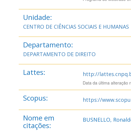
Unidade:
CENTRO DE CIÊNCIAS SOCIAIS E HUMANAS
Departamento:
DEPARTAMENTO DE DIREITO
Lattes:
http://lattes.cnpq
Data da última alteração 
Scopus:
https://www.scopu
Nome em
BUSNELLO, Ronald
citações: