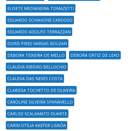
ELISETE MEDIANEIRA TOMAZETTI
EDUARDO SCHIAVONE CARDOSO
EDUARDO ADOLFO TERRAZZAN
DORIS PIRES VARGAS BOLZAN
DEBORA TEIXEIRA DE MELLO
DEBORA ORTIZ DE LEAO
CLAUDIA RIBEIRO BELLOCHIO
CLAUDIA DAS NEVES COSTA
CLARISSA TOCHETTO DE OLIVEIRA
CAROLINE SILVEIRA SPANAVELLO
CARLISE SCALAMATO DUARTE
CARIN OTÍLIA KAEFER LISBÔA