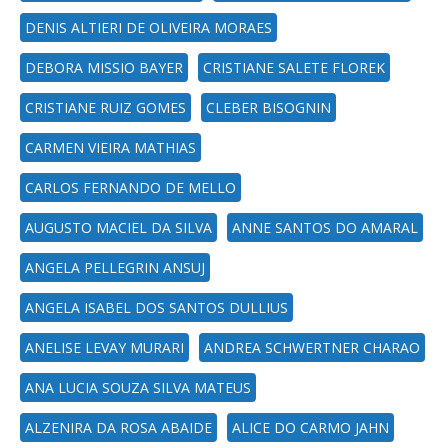
DENIS ALTIERI DE OLIVEIRA MORAES
DEBORA MISSIO BAYER
CRISTIANE SALETE FLOREK
CRISTIANE RUIZ GOMES
CLEBER BISOGNIN
CARMEN VIEIRA MATHIAS
CARLOS FERNANDO DE MELLO
AUGUSTO MACIEL DA SILVA
ANNE SANTOS DO AMARAL
ANGELA PELLEGRIN ANSUJ
ANGELA ISABEL DOS SANTOS DULLIUS
ANELISE LEVAY MURARI
ANDREA SCHWERTNER CHARAO
ANA LUCIA SOUZA SILVA MATEUS
ALZENIRA DA ROSA ABAIDE
ALICE DO CARMO JAHN