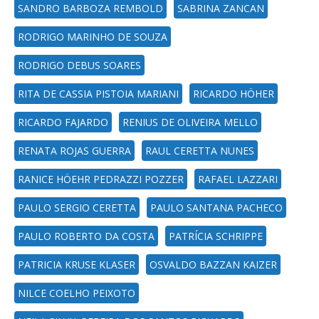
SANDRO BARBOZA REMBOLD
SABRINA ZANCAN
RODRIGO MARINHO DE SOUZA
RODRIGO DEBUS SOARES
RITA DE CASSIA PISTOIA MARIANI
RICARDO HÖHER
RICARDO FAJARDO
RENIUS DE OLIVEIRA MELLO
RENATA ROJAS GUERRA
RAUL CERETTA NUNES
RANICE HÖEHR PEDRAZZI POZZER
RAFAEL LAZZARI
PAULO SERGIO CERETTA
PAULO SANTANA PACHECO
PAULO ROBERTO DA COSTA
PATRÍCIA SCHRIPPE
PATRICIA KRUSE KLASER
OSVALDO BAZZAN KAIZER
NILCE COELHO PEIXOTO