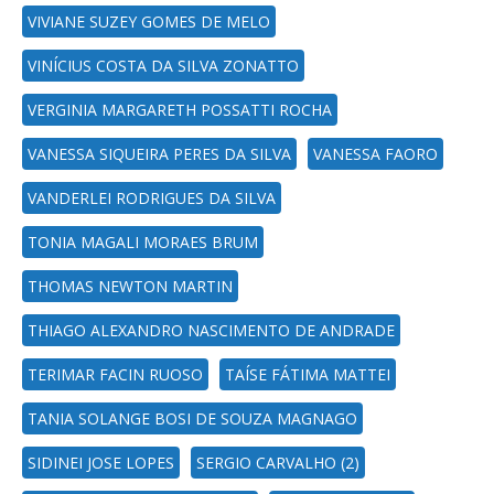
VIVIANE SUZEY GOMES DE MELO
VINÍCIUS COSTA DA SILVA ZONATTO
VERGINIA MARGARETH POSSATTI ROCHA
VANESSA SIQUEIRA PERES DA SILVA
VANESSA FAORO
VANDERLEI RODRIGUES DA SILVA
TONIA MAGALI MORAES BRUM
THOMAS NEWTON MARTIN
THIAGO ALEXANDRO NASCIMENTO DE ANDRADE
TERIMAR FACIN RUOSO
TAÍSE FÁTIMA MATTEI
TANIA SOLANGE BOSI DE SOUZA MAGNAGO
SIDINEI JOSE LOPES
SERGIO CARVALHO (2)