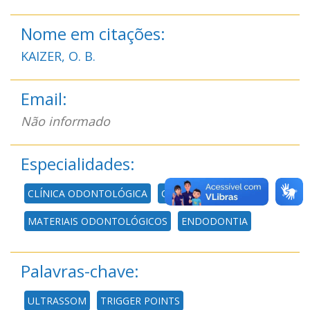
Nome em citações:
KAIZER, O. B.
Email:
Não informado
Especialidades:
CLÍNICA ODONTOLÓGICA
ODONTOLOGIA
MATERIAIS ODONTOLÓGICOS
ENDODONTIA
Palavras-chave:
ULTRASSOM
TRIGGER POINTS