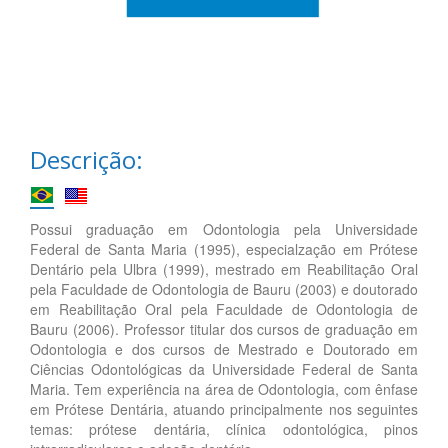
Descrição:
Possui graduação em Odontologia pela Universidade
Federal de Santa Maria (1995), especialzação em Prótese
Dentário pela Ulbra (1999), mestrado em Reabilitação Oral
pela Faculdade de Odontologia de Bauru (2003) e doutorado
em Reabilitação Oral pela Faculdade de Odontologia de
Bauru (2006). Professor titular dos cursos de graduação em
Odontologia e dos cursos de Mestrado e Doutorado em
Ciências Odontológicas da Universidade Federal de Santa
Maria. Tem experiência na área de Odontologia, com ênfase
em Prótese Dentária, atuando principalmente nos seguintes
temas: prótese dentária, clínica odontológica, pinos