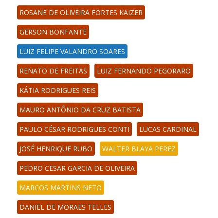
ROSANE DE OLIVEIRA FORTES KAIZER
GERSON BONFANTE
LUIZ FELIPE VALANDRO SOARES
RENATO DE FREITAS
LUIZ FERNANDO PEGORARO
KÁTIA RODRIGUES REIS
MAURO ANTÔNIO DA CRUZ BATISTA
PAULO CÉSAR RODRIGUES CONTI
LUCAS CARDINAL
JOSÉ HENRIQUE RUBO
WALTER BLAYA PEREZ
PEDRO CESAR GARCIA DE OLIVEIRA
MARCOS MARTINS NETO
DANIEL DE MORAES TELLES