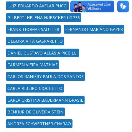
LUIZ EDUARDO AVELAR PUCCI
JANICE RACHELLI
GILBERTI HELENA HUBSCHER LOPES
FRANK THOMAS SAUTTER
FERNANDO MARIANO BAYER
DÉBORA AITA GASPARETTO
DANIEL GUSTAVO ALLASIA PICCILLI
CARMEN VIEIRA MATHIAS
CARLOS RANIERY PAULA DOS SANTOS
CARLA RIBEIRO CIOCHETTO
CARLA CRISTINA BAUERMANN BRASIL
BENHUR DE OLIVEIRA STEIN
ANDREA SCHWERTNER CHARAO