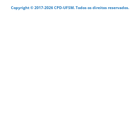
Copyright © 2017-2026 CPD-UFSM. Todos os direitos reservados.