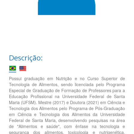
Descrição:
Possui graduação em Nutrição e no Curso Superior de
Tecnologia de Alimentos, sendo licenciada pelo Programa
Especial de Graduação de Formação de Professores para a
Educação Profissional na Universidade Federal de Santa
Maria (UFSM). Mestre (2017) e Doutora (2021) em Ciência e
Tecnologia dos Alimentos pelo Programa de Pós-Graduação
em Ciência e Tecnologia dos Alimentos da Universidade
Federal de Santa Maria, desenvolvendo pesquisas na área
de "Alimentos e saúde", com ênfase na tecnologia e
segurança dos alimentos, toxicologia e nutrigenética.