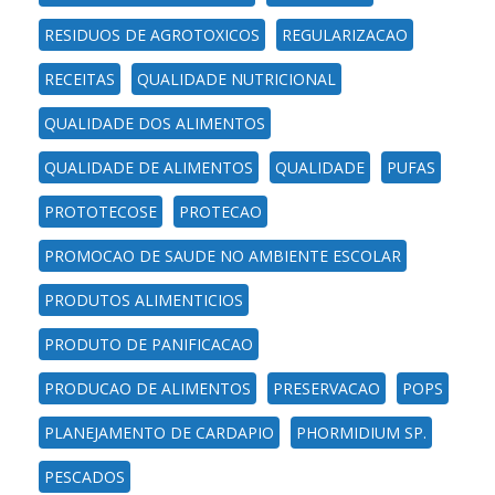
RESIDUOS DE AGROTOXICOS
REGULARIZACAO
RECEITAS
QUALIDADE NUTRICIONAL
QUALIDADE DOS ALIMENTOS
QUALIDADE DE ALIMENTOS
QUALIDADE
PUFAS
PROTOTECOSE
PROTECAO
PROMOCAO DE SAUDE NO AMBIENTE ESCOLAR
PRODUTOS ALIMENTICIOS
PRODUTO DE PANIFICACAO
PRODUCAO DE ALIMENTOS
PRESERVACAO
POPS
PLANEJAMENTO DE CARDAPIO
PHORMIDIUM SP.
PESCADOS