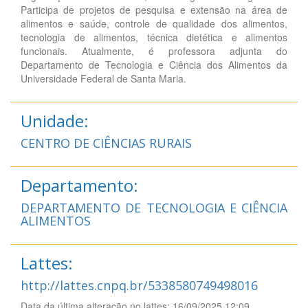
Participa de projetos de pesquisa e extensão na área de
alimentos e saúde, controle de qualidade dos alimentos,
tecnologia de alimentos, técnica dietética e alimentos
funcionais. Atualmente, é professora adjunta do
Departamento de Tecnologia e Ciência dos Alimentos da
Universidade Federal de Santa Maria.
Unidade:
CENTRO DE CIÊNCIAS RURAIS
Departamento:
DEPARTAMENTO DE TECNOLOGIA E CIÊNCIA
ALIMENTOS
Lattes:
http://lattes.cnpq.br/5338580749498016
Data da última alteração no lattes: 16/09/2025 12:09