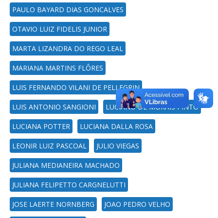
PAULO BAYARD DIAS GONCALVES
OTAVIO LUIZ FIDELIS JUNIOR
MARTA LIZANDRA DO REGO LEAL
MARIANA MARTINS FLÔRES
LUIS FERNANDO VILANI DE PELLEGRIN
LUIS ANTONIO SANGIONI
LUCIANO DE MORAIS PINTO
LUCIANA POTTER
LUCIANA DALLA ROSA
LEONIR LUIZ PASCOAL
JULIO VIEGAS
JULIANA MEDIANEIRA MACHADO
JULIANA FELIPETTO CARGNELUTTI
JOSE LAERTE NORNBERG
JOAO PEDRO VELHO