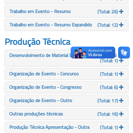
Trabalho em Evento - Resumo
(Total: 26)
Trabalho em Evento - Resumo Expandido
(Total: 12)
Produção Técnica
Desenvolvimento de Material Didático ou Instrucional
(Total: 1)
Organização de Evento - Concurso
(Total: 1)
Organização de Evento - Congresso
(Total: 6)
Organização de Evento - Outro
(Total: 17)
Outras produções técnicas
(Total: 16)
Produção Técnica Apresentação - Outra
(Total: 1)