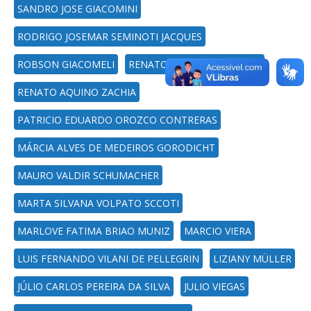
SANDRO JOSE GIACOMINI
RODRIGO JOSEMAR SEMINOTI JACQUES
ROBSON GIACOMELI
RENATO SANTOS DE SOUZA
RENATO AQUINO ZACHIA
PATRICIO EDUARDO OROZCO CONTRERAS
MÁRCIA ALVES DE MEDEIROS GORODICHT
MAURO VALDIR SCHUMACHER
MARTA SILVANA VOLPATO SCCOTI
MARLOVE FATIMA BRIAO MUNIZ
MARCIO VIERA
LUIS FERNANDO VILANI DE PELLEGRIN
LIZIANY MÜLLER
JÚLIO CARLOS PEREIRA DA SILVA
JULIO VIEGAS