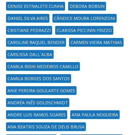
DENISE ESTIVALETE CUNHA
DEBORA BOBSIN
DANIEL SILVA AIRES
CÂNDICE MOURA LORENZONI
CRISTIANE PEDRAZZI
CLARISSA PICCININ FRIZZO
CAROLINE RAQUEL BENDER
CARMEN VIEIRA MATHIAS
CARILISSA DALL´ALBA
CAMILA RIGHI MEDEIROS CAMILLO
CAMILA BORGES DOS SANTOS
ANIE PEREIRA GOULARTE GOMES
ANDRÉA INÊS GOLDSCHMIDT
ANDRE LUIS RAMOS SOARES
ANA PAULA NOGUEIRA
ANA BEATRIS SOUZA DE DEUS BRUSA