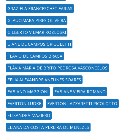
GRAZIELA FRANCESCHET FARIAS
GLAUCIMARA PIRES OLIVEIRA
GILBERTO VILMAR KOZLOSKI
GIANE DE CAMPOS GRIGOLETTI
FLÁVIO DE CAMPOS BRAGA
FLÁVIA MARIA DE BRITO PEDROSA VASCONCELOS
FELIX ALEXANDRE ANTUNES SOARES
FABIANO MAGGIONI
FABIANE VIEIRA ROMANO
EVERTON LUDKE
EVERTON LAZZARETTI PICOLOTTO
ELISANDRA MAZIERO
ELIANA DA COSTA PEREIRA DE MENEZES