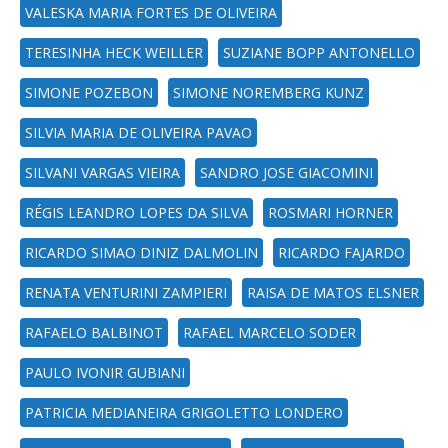
VALESKA MARIA FORTES DE OLIVEIRA
TERESINHA HECK WEILLER
SUZIANE BOPP ANTONELLO
SIMONE POZEBON
SIMONE NOREMBERG KUNZ
SILVIA MARIA DE OLIVEIRA PAVAO
SILVANI VARGAS VIEIRA
SANDRO JOSE GIACOMINI
RÉGIS LEANDRO LOPES DA SILVA
ROSMARI HORNER
RICARDO SIMAO DINIZ DALMOLIN
RICARDO FAJARDO
RENATA VENTURINI ZAMPIERI
RAISA DE MATOS ELSNER
RAFAELO BALBINOT
RAFAEL MARCELO SODER
PAULO IVONIR GUBIANI
PATRICIA MEDIANEIRA GRIGOLETTO LONDERO