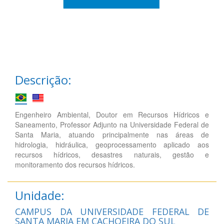
Descrição:
Engenheiro Ambiental, Doutor em Recursos Hídricos e
Saneamento, Professor Adjunto na Universidade Federal de
Santa Maria, atuando principalmente nas áreas de
hidrologia, hidráulica, geoprocessamento aplicado aos
recursos hídricos, desastres naturais, gestão e
monitoramento dos recursos hídricos.
Unidade:
CAMPUS DA UNIVERSIDADE FEDERAL DE
SANTA MARIA EM CACHOEIRA DO SUL