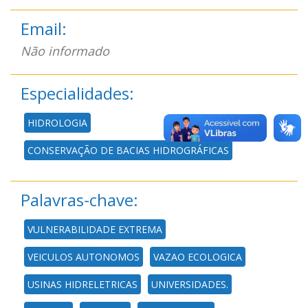
Email:
Não informado
Especialidades:
HIDROLOGIA
CONSERVAÇÃO DE BACIAS HIDROGRÁFICAS
Palavras-chave:
VULNERABILIDADE EXTREMA
VEICULOS AUTONOMOS
VAZAO ECOLOGICA
USINAS HIDRELETRICAS
UNIVERSIDADES.