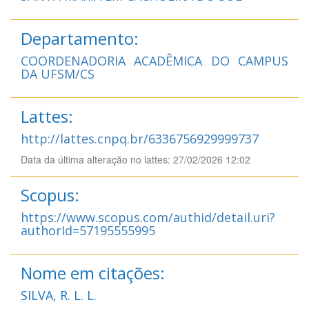
Departamento:
COORDENADORIA ACADÊMICA DO CAMPUS
DA UFSM/CS
Lattes:
http://lattes.cnpq.br/6336756929999737
Data da última alteração no lattes: 27/02/2026 12:02
Scopus:
https://www.scopus.com/authid/detail.uri?
authorId=57195555995
Nome em citações:
SILVA, R. L. L.