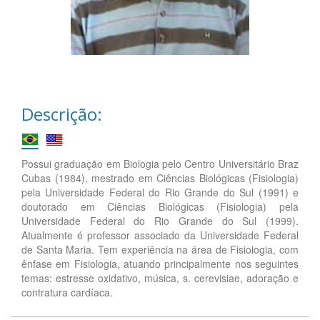
Descrição:
Possui graduação em Biologia pelo Centro Universitário Braz
Cubas (1984), mestrado em Ciências Biológicas (Fisiologia)
pela Universidade Federal do Rio Grande do Sul (1991) e
doutorado em Ciências Biológicas (Fisiologia) pela
Universidade Federal do Rio Grande do Sul (1999).
Atualmente é professor associado da Universidade Federal
de Santa Maria. Tem experiência na área de Fisiologia, com
ênfase em Fisiologia, atuando principalmente nos seguintes
temas: estresse oxidativo, música, s. cerevisiae, adoração e
contratura cardíaca.