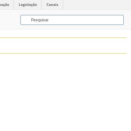
mação
Legislação
Canais