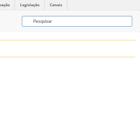
mação
Legislação
Canais