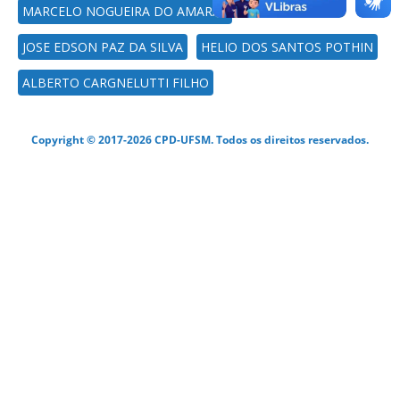
MARCELO NOGUEIRA DO AMARAL
JOSE EDSON PAZ DA SILVA
HELIO DOS SANTOS POTHIN
ALBERTO CARGNELUTTI FILHO
Copyright © 2017-2026 CPD-UFSM. Todos os direitos reservados.