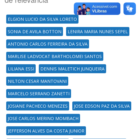
ELGION LUCIO DA SILVA LORETO
SONIA DE AVILA BOTTON
LENIRA MARIA NUNES SEPEL
ANTONIO CARLOS FERREIRA DA SILVA
MARLISE LADVOCAT BARTHOLOMEI SANTOS
LILIANA ESSI
DENNIS MALETICH JUNQUEIRA
NILTON CESAR MANTOVANI
MARCELO SERRANO ZANETTI
JOSIANE PACHECO MENEZES
JOSE EDSON PAZ DA SILVA
JOSE CARLOS MERINO MOMBACH
JEFFERSON ALVES DA COSTA JUNIOR