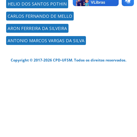
HELIO DOS SANTOS POTHIN
CARLOS FERNANDO DE MELLO
ARON FERREIRA DA SILVEIRA
ANTONIO MARCOS VARGAS DA SILVA
Copyright © 2017-2026 CPD-UFSM. Todos os direitos reservados.