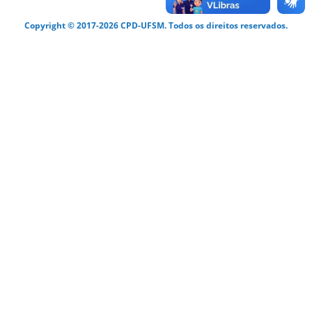
Copyright © 2017-2026 CPD-UFSM. Todos os direitos reservados.