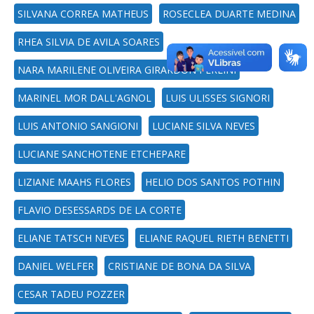
SILVANA CORREA MATHEUS
ROSECLEA DUARTE MEDINA
RHEA SILVIA DE AVILA SOARES
NARA MARILENE OLIVEIRA GIRARDON PERLINI
MARINEL MOR DALL'AGNOL
LUIS ULISSES SIGNORI
LUIS ANTONIO SANGIONI
LUCIANE SILVA NEVES
LUCIANE SANCHOTENE ETCHEPARE
LIZIANE MAAHS FLORES
HELIO DOS SANTOS POTHIN
FLAVIO DESESSARDS DE LA CORTE
ELIANE TATSCH NEVES
ELIANE RAQUEL RIETH BENETTI
DANIEL WELFER
CRISTIANE DE BONA DA SILVA
CESAR TADEU POZZER