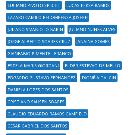
LUCIANO PIVOTO SPECHT
LUCAS FEKSA RAMOS
LAZARO CAMILO RECOMPENSA JOSEPH
JULIANO SMANIOTO BARIN
JULIANO NUNES ALVES
JORGE ALBERTO SOARES CRUZ
JANAINA GOMES
GIANFABIO PIMENTEL FRANCO
ESTELA MARIS GIORDANI
ELDER ESTEVAO DE MELLO
EDGARDO GUSTAVO FERNANDEZ
DIONÉIA DALCIN
DANIELA LOPES DOS SANTOS
CRISTIANO SAUSEN SOARES
CLAUDIO EDUARDO RAMOS CAMFIELD
CESAR GABRIEL DOS SANTOS