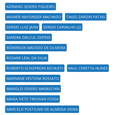
ADRIANO SEVERO FIGUEIRO
VAGNER NAYSINGER MACHADO
TIAGO ZARDIN PATIAS
SERGIO LUIZ JAHN
SERGIO CARVALHO (2)
SANDRA DALCUL DEPEXE
RÓBERSON MACEDO DE OLIVEIRA
ROSANE LEAL DA SILVA
ROBERTO SCHOPRONI BICHUETI
RAUL CERETTA NUNES
MARIVANE VESTENA ROSSATO
MARIGLEI SEVERO MARASCHIN
MARIA IVETE TREVISAN FOSSA
MARCELO PUSTILNIK DE ALMEIDA VIEIRA