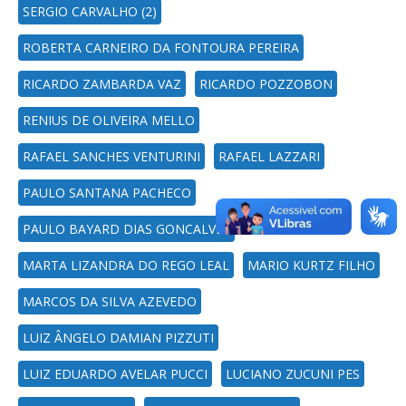
SERGIO CARVALHO (2)
ROBERTA CARNEIRO DA FONTOURA PEREIRA
RICARDO ZAMBARDA VAZ
RICARDO POZZOBON
RENIUS DE OLIVEIRA MELLO
RAFAEL SANCHES VENTURINI
RAFAEL LAZZARI
PAULO SANTANA PACHECO
PAULO BAYARD DIAS GONCALVES
MARTA LIZANDRA DO REGO LEAL
MARIO KURTZ FILHO
MARCOS DA SILVA AZEVEDO
LUIZ ÂNGELO DAMIAN PIZZUTI
LUIZ EDUARDO AVELAR PUCCI
LUCIANO ZUCUNI PES