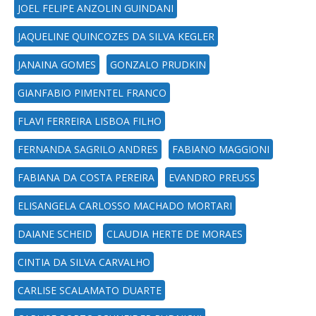
JOEL FELIPE ANZOLIN GUINDANI
JAQUELINE QUINCOZES DA SILVA KEGLER
JANAINA GOMES
GONZALO PRUDKIN
GIANFABIO PIMENTEL FRANCO
FLAVI FERREIRA LISBOA FILHO
FERNANDA SAGRILO ANDRES
FABIANO MAGGIONI
FABIANA DA COSTA PEREIRA
EVANDRO PREUSS
ELISANGELA CARLOSSO MACHADO MORTARI
DAIANE SCHEID
CLAUDIA HERTE DE MORAES
CINTIA DA SILVA CARVALHO
CARLISE SCALAMATO DUARTE