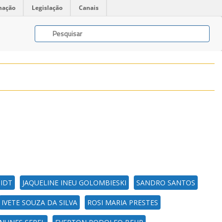
mação
Legislação
Canais
IDT
JAQUELINE INEU GOLOMBIESKI
SANDRO SANTOS
IVETE SOUZA DA SILVA
ROSI MARIA PRESTES