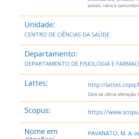
peixes, ratos e camundon
Unidade:
CENTRO DE CIÊNCIAS DA SAÚDE
Departamento:
DEPARTAMENTO DE FISIOLOGIA E FARMAC
Lattes:
http://lattes.cnpq
Data da última alteração 
Scopus:
https://www.scopu
Nome em
PAVANATO, M. A. o