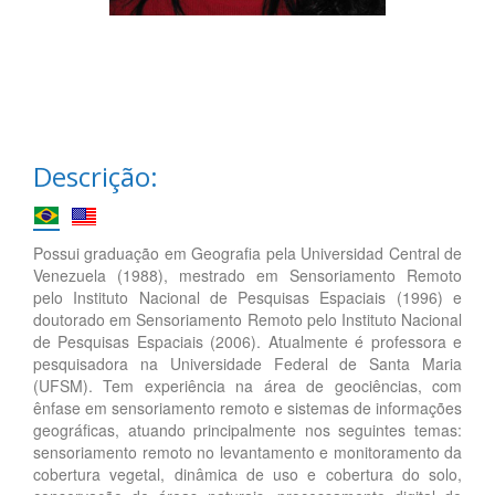
Descrição:
Possui graduação em Geografia pela Universidad Central de
Venezuela (1988), mestrado em Sensoriamento Remoto
pelo Instituto Nacional de Pesquisas Espaciais (1996) e
doutorado em Sensoriamento Remoto pelo Instituto Nacional
de Pesquisas Espaciais (2006). Atualmente é professora e
pesquisadora na Universidade Federal de Santa Maria
(UFSM). Tem experiência na área de geociências, com
ênfase em sensoriamento remoto e sistemas de informações
geográficas, atuando principalmente nos seguintes temas:
sensoriamento remoto no levantamento e monitoramento da
cobertura vegetal, dinâmica de uso e cobertura do solo,