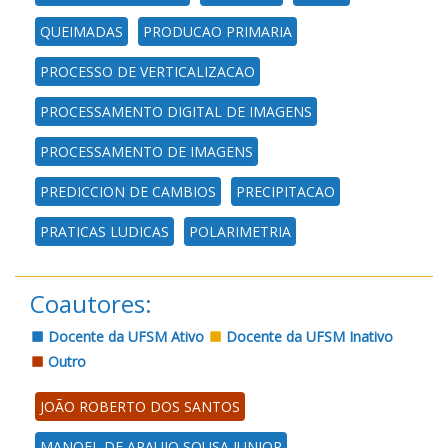
QUEIMADAS
PRODUCAO PRIMARIA
PROCESSO DE VERTICALIZACAO
PROCESSAMENTO DIGITAL DE IMAGENS
PROCESSAMENTO DE IMAGENS
PREDICCION DE CAMBIOS
PRECIPITACAO
PRATICAS LUDICAS
POLARIMETRIA
Coautores:
Docente da UFSM Ativo
Docente da UFSM Inativo
Outro
JOÃO ROBERTO DOS SANTOS
MANOEL DE ARAUJO SOUSA JUNIOR