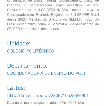
conservação de áreas naturais, processamento digital de
imagens e geotecnologias para desastres naturais.
Consultora da UN-SPIDER/UNOSSA desde 2014 e
Coordenadora do Escritório Regional de UN-SPIDER Brasil
desde 2020. Membro da Diretoria da SELPER - Capítulo
Brasil desde 2020 como 2 Secretária. Vice-Presidente da
SELPER Internacional desde 2025.
Unidade:
COLÉGIO POLITÉCNICO
Departamento:
COORDENADORIA DE ENSINO DO POLI
Lattes:
http://lattes.cnpq.br/2806710628556901
Data da última alteração no lattes: 07/01/2026 12:01