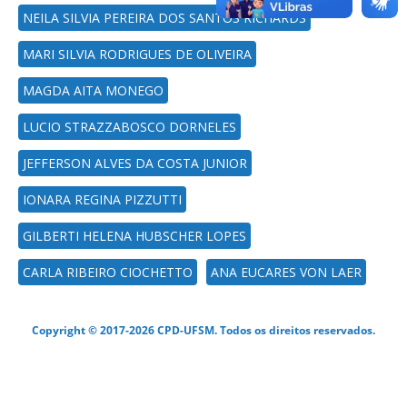
NEILA SILVIA PEREIRA DOS SANTOS RICHARDS
MARI SILVIA RODRIGUES DE OLIVEIRA
MAGDA AITA MONEGO
LUCIO STRAZZABOSCO DORNELES
JEFFERSON ALVES DA COSTA JUNIOR
IONARA REGINA PIZZUTTI
GILBERTI HELENA HUBSCHER LOPES
CARLA RIBEIRO CIOCHETTO
ANA EUCARES VON LAER
Copyright © 2017-2026 CPD-UFSM. Todos os direitos reservados.