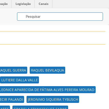
mação
Legislação
Canais
RAQUEL GUERRA
RAQUEL BEVILAQUA
LUTIERE DALLA VALLE
LEONICE APARECIDA DE FÁTIMA ALVES PEREIRA MOURAD
ECIR PALANDI
JERONIMO SIQUEIRA TYBUSCH