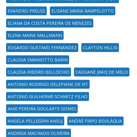
EVANDRO PREUSS
ELISANE MARIA RAMPELOTTO
ELIANA DA COSTA PEREIRA DE MENEZES
ELENA MARIA MALLMANN
EDGARDO GUSTAVO FERNANDEZ
CLAYTON HILLIG
CLAUDIA SMANIOTTO BARIN
CLAUDIA RIBEIRO BELLOCHIO
CASSIANE JRAYJ DE MELO
ANTONIO RODRIGO DELEPIANE DE VIT
ANTONIO GUILHERME SCHMITZ FILHO
ANIE PEREIRA GOULARTE GOMES
ANGELA PELLEGRIN ANSUJ
ANDRÉ FIRPO BEVILÁQUA
ANDREIA MACHADO OLIVEIRA