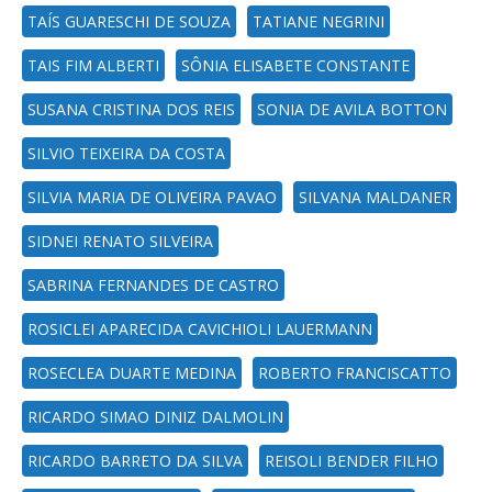
TAÍS GUARESCHI DE SOUZA
TATIANE NEGRINI
TAIS FIM ALBERTI
SÔNIA ELISABETE CONSTANTE
SUSANA CRISTINA DOS REIS
SONIA DE AVILA BOTTON
SILVIO TEIXEIRA DA COSTA
SILVIA MARIA DE OLIVEIRA PAVAO
SILVANA MALDANER
SIDNEI RENATO SILVEIRA
SABRINA FERNANDES DE CASTRO
ROSICLEI APARECIDA CAVICHIOLI LAUERMANN
ROSECLEA DUARTE MEDINA
ROBERTO FRANCISCATTO
RICARDO SIMAO DINIZ DALMOLIN
RICARDO BARRETO DA SILVA
REISOLI BENDER FILHO