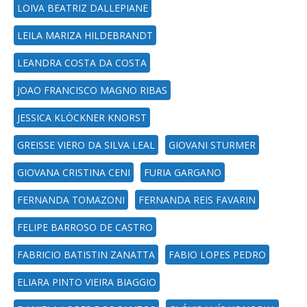
LOIVA BEATRIZ DALLEPIANE
LEILA MARIZA HILDEBRANDT
LEANDRA COSTA DA COSTA
JOAO FRANCISCO MAGNO RIBAS
JESSICA KLÖCKNER KNORST
GREISSE VIERO DA SILVA LEAL
GIOVANI STURMER
GIOVANA CRISTINA CENI
FURIA GARGANO
FERNANDA TOMAZONI
FERNANDA REIS FAVARIN
FELIPE BARROSO DE CASTRO
FABRICIO BATISTIN ZANATTA
FABIO LOPES PEDRO
ELIARA PINTO VIEIRA BIAGGIO