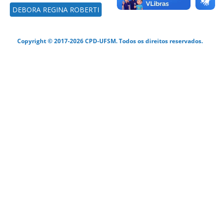
DEBORA REGINA ROBERTI
Copyright © 2017-2026 CPD-UFSM. Todos os direitos reservados.