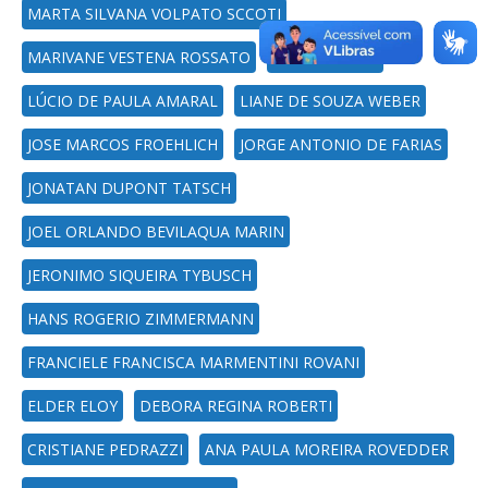
MARTA SILVANA VOLPATO SCCOTI
MARIVANE VESTENA ROSSATO
MARCIO VIERA
LÚCIO DE PAULA AMARAL
LIANE DE SOUZA WEBER
JOSE MARCOS FROEHLICH
JORGE ANTONIO DE FARIAS
JONATAN DUPONT TATSCH
JOEL ORLANDO BEVILAQUA MARIN
JERONIMO SIQUEIRA TYBUSCH
HANS ROGERIO ZIMMERMANN
FRANCIELE FRANCISCA MARMENTINI ROVANI
ELDER ELOY
DEBORA REGINA ROBERTI
CRISTIANE PEDRAZZI
ANA PAULA MOREIRA ROVEDDER