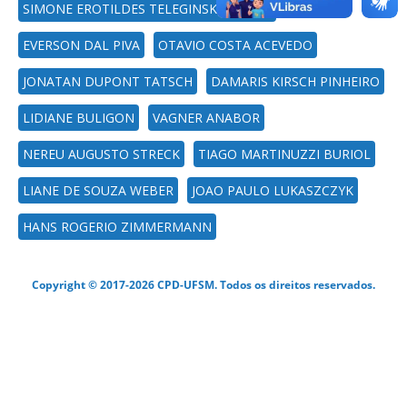
SIMONE EROTILDES TELEGINSKI FERRAZ
EVERSON DAL PIVA
OTAVIO COSTA ACEVEDO
JONATAN DUPONT TATSCH
DAMARIS KIRSCH PINHEIRO
LIDIANE BULIGON
VAGNER ANABOR
NEREU AUGUSTO STRECK
TIAGO MARTINUZZI BURIOL
LIANE DE SOUZA WEBER
JOAO PAULO LUKASZCZYK
HANS ROGERIO ZIMMERMANN
Copyright © 2017-2026 CPD-UFSM. Todos os direitos reservados.