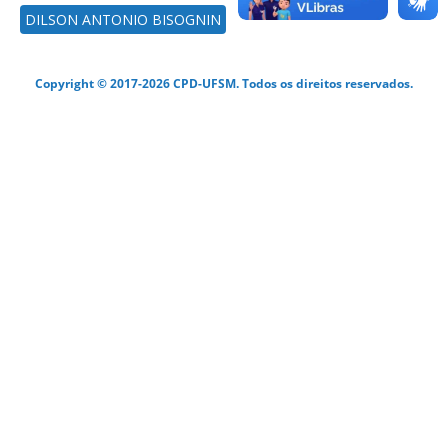
DILSON ANTONIO BISOGNIN
Copyright © 2017-2026 CPD-UFSM. Todos os direitos reservados.