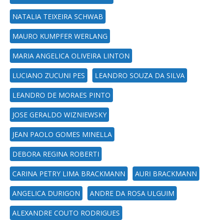
NATALIA TEIXEIRA SCHWAB
MAURO KUMPFER WERLANG
MARIA ANGELICA OLIVEIRA LINTON
LUCIANO ZUCUNI PES
LEANDRO SOUZA DA SILVA
LEANDRO DE MORAES PINTO
JOSE GERALDO WIZNIEWSKY
JEAN PAOLO GOMES MINELLA
DEBORA REGINA ROBERTI
CARINA PETRY LIMA BRACKMANN
AURI BRACKMANN
ANGELICA DURIGON
ANDRE DA ROSA ULGUIM
ALEXANDRE COUTO RODRIGUES