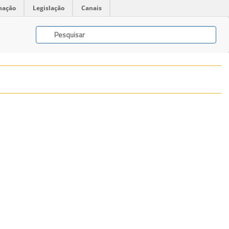
mação
Legislação
Canais