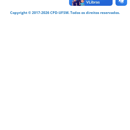
Copyright © 2017-2026 CPD-UFSM. Todos os direitos reservados.