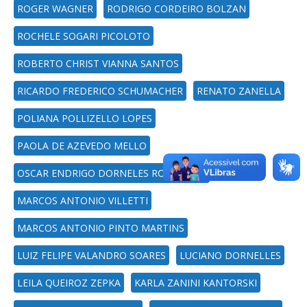
ROGER WAGNER
RODRIGO CORDEIRO BOLZAN
ROCHELE SOGARI PICOLOTO
ROBERTO CHRIST VIANNA SANTOS
RICARDO FREDERICO SCHUMACHER
RENATO ZANELLA
POLIANA POLLIZELLO LOPES
PAOLA DE AZEVEDO MELLO
OSCAR ENDRIGO DORNELES RODRIGUES
MARCOS ANTONIO VILLETTI
MARCOS ANTONIO PINTO MARTINS
LUIZ FELIPE VALANDRO SOARES
LUCIANO DORNELLES
LEILA QUEIROZ ZEPKA
KARLA ZANINI KANTORSKI