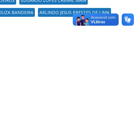
DEIROS
EDUARDO LOPES CABRAL MAIA
SOUZA BANDEIRA
ARLINDO JESUS PRESTES DE LIMA