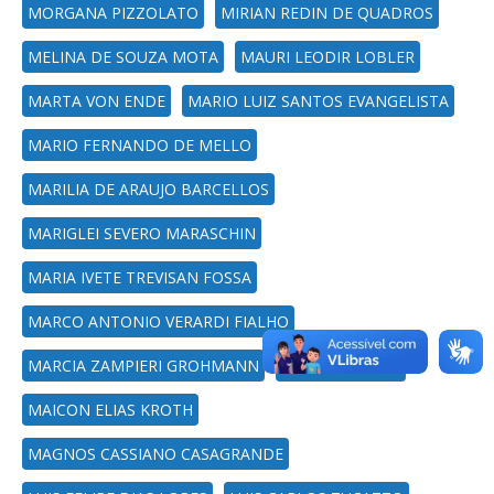
MORGANA PIZZOLATO
MIRIAN REDIN DE QUADROS
MELINA DE SOUZA MOTA
MAURI LEODIR LOBLER
MARTA VON ENDE
MARIO LUIZ SANTOS EVANGELISTA
MARIO FERNANDO DE MELLO
MARILIA DE ARAUJO BARCELLOS
MARIGLEI SEVERO MARASCHIN
MARIA IVETE TREVISAN FOSSA
MARCO ANTONIO VERARDI FIALHO
MARCIA ZAMPIERI GROHMANN
MARCELO HOSS
MAICON ELIAS KROTH
MAGNOS CASSIANO CASAGRANDE