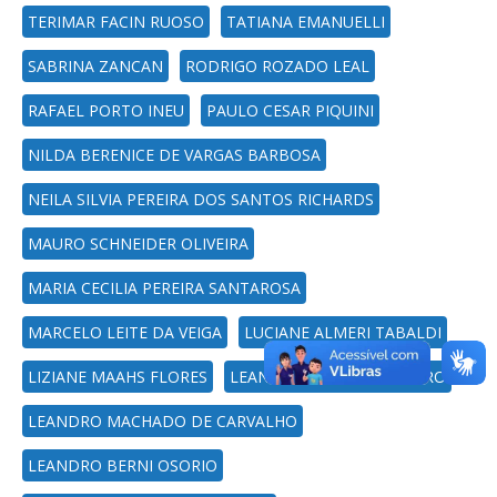
TERIMAR FACIN RUOSO
TATIANA EMANUELLI
SABRINA ZANCAN
RODRIGO ROZADO LEAL
RAFAEL PORTO INEU
PAULO CESAR PIQUINI
NILDA BERENICE DE VARGAS BARBOSA
NEILA SILVIA PEREIRA DOS SANTOS RICHARDS
MAURO SCHNEIDER OLIVEIRA
MARIA CECILIA PEREIRA SANTAROSA
MARCELO LEITE DA VEIGA
LUCIANE ALMERI TABALDI
LIZIANE MAAHS FLORES
LEANDRO RODRIGO RIBEIRO
LEANDRO MACHADO DE CARVALHO
LEANDRO BERNI OSORIO