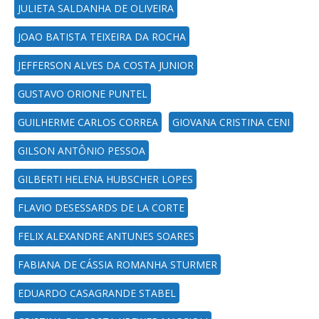
JULIETA SALDANHA DE OLIVEIRA
JOAO BATISTA TEIXEIRA DA ROCHA
JEFFERSON ALVES DA COSTA JUNIOR
GUSTAVO ORIONE PUNTEL
GUILHERME CARLOS CORREA
GIOVANA CRISTINA CENI
GILSON ANTÔNIO PESSOA
GILBERTI HELENA HUBSCHER LOPES
FLAVIO DESESSARDS DE LA CORTE
FELIX ALEXANDRE ANTUNES SOARES
FABIANA DE CÁSSIA ROMANHA STURMER
EDUARDO CASAGRANDE STABEL