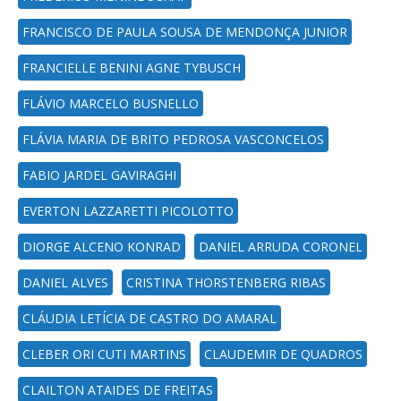
FRANCISCO DE PAULA SOUSA DE MENDONÇA JUNIOR
FRANCIELLE BENINI AGNE TYBUSCH
FLÁVIO MARCELO BUSNELLO
FLÁVIA MARIA DE BRITO PEDROSA VASCONCELOS
FABIO JARDEL GAVIRAGHI
EVERTON LAZZARETTI PICOLOTTO
DIORGE ALCENO KONRAD
DANIEL ARRUDA CORONEL
DANIEL ALVES
CRISTINA THORSTENBERG RIBAS
CLÁUDIA LETÍCIA DE CASTRO DO AMARAL
CLEBER ORI CUTI MARTINS
CLAUDEMIR DE QUADROS
CLAILTON ATAIDES DE FREITAS