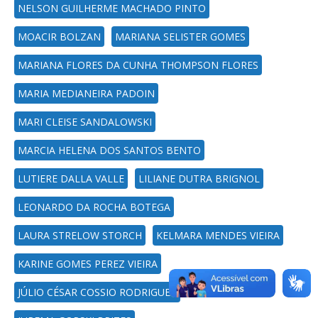
NELSON GUILHERME MACHADO PINTO
MOACIR BOLZAN
MARIANA SELISTER GOMES
MARIANA FLORES DA CUNHA THOMPSON FLORES
MARIA MEDIANEIRA PADOIN
MARI CLEISE SANDALOWSKI
MARCIA HELENA DOS SANTOS BENTO
LUTIERE DALLA VALLE
LILIANE DUTRA BRIGNOL
LEONARDO DA ROCHA BOTEGA
LAURA STRELOW STORCH
KELMARA MENDES VIEIRA
KARINE GOMES PEREZ VIEIRA
JÚLIO CÉSAR COSSIO RODRIGUEZ