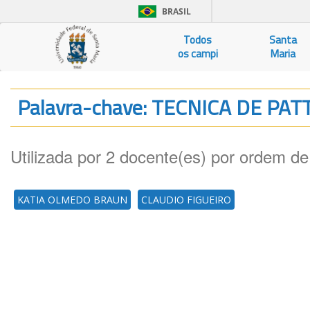
BRASIL
Todos
Santa
os campi
Maria
Palavra-chave: TECNICA DE PA
Utilizada por 2 docente(es) por ordem de
KATIA OLMEDO BRAUN
CLAUDIO FIGUEIRO