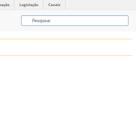
mação
Legislação
Canais